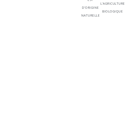
L’AGRICULTURE
D’ORIGINE
BIOLOGIQUE
NATURELLE