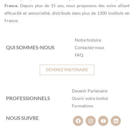
France.
Depuis plus de 15 ans, nous proposons des soins alliant
efficacité et sensorialité, distribués dans plus de 1300 instituts en
France.
Notre histoire
QUI SOMMES-NOUS
Contactez-nous
FAQ
DEVENEZ PARTENAIRE
Devenir Partenaire
PROFESSIONNELS
Ouvrir votre insitut
Formations
NOUS SUIVRE