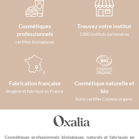
Cosmétiques
Trouvez votre institut
professionnels
1300 instituts partenaires
certifiés biologiques
Fabrication française
Cosmétique naturelle et
bio
Imaginé et fabriqué en France
Soins certifés Cosmos organic
Cosmétiques professionnels biologiques, naturels et fabriqués en