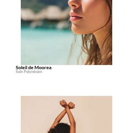
Soleil de Moorea
Soin Polynésien