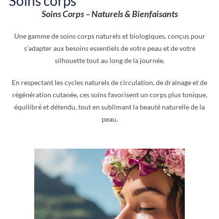
Soins corps
Soins Corps – Naturels & Bienfaisants
Une gamme de soins corps naturels et biologiques, conçus pour
s’adapter aux besoins essentiels de votre peau et de votre
silhouette tout au long de la journée.
En respectant les cycles naturels de circulation, de drainage et de
régénération cutanée, ces soins favorisent un corps plus tonique,
équilibré et détendu, tout en sublimant la beauté naturelle de la
peau.