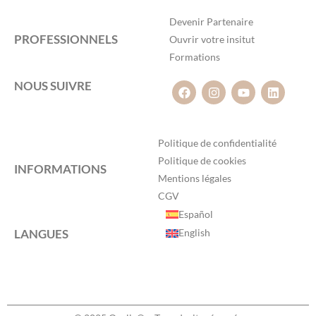
Devenir Partenaire
PROFESSIONNELS
Ouvrir votre insitut
Formations
NOUS SUIVRE
Politique de confidentialité
Politique de cookies
INFORMATIONS
Mentions légales
CGV
Español
LANGUES
English