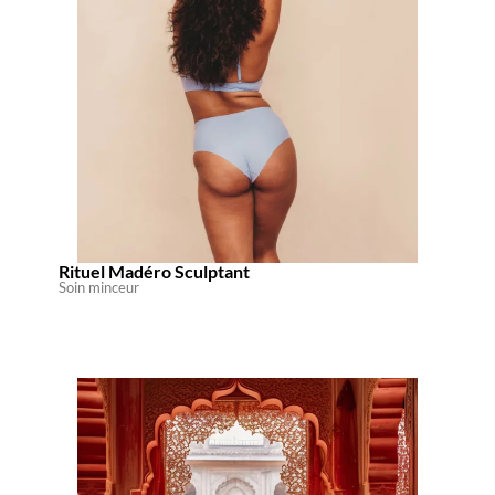
Rituel Madéro Sculptant
Soin minceur