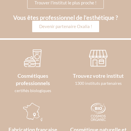
Trouver l'institut le plus proche !
Vous êtes professionnel de l’esthétique ?
Devenir partenaire Oxalia !
Cosmétiques
Trouvez votre institut
professionnels
1300 instituts partenaires
certifiés biologiques
Fabrication française
Cosmétique naturelle et