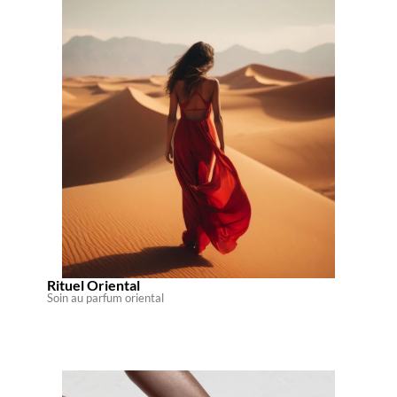
Rituel Oriental
Soin au parfum oriental