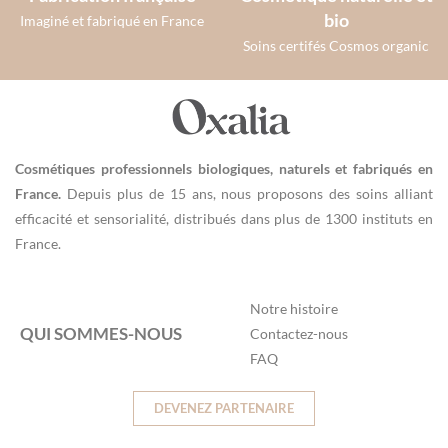
bio
Imaginé et fabriqué en France
Soins certifés Cosmos organic
Cosmétiques professionnels biologiques, naturels et fabriqués en
France.
Depuis plus de 15 ans, nous proposons des soins alliant
efficacité et sensorialité, distribués dans plus de 1300 instituts en
France.
Notre histoire
QUI SOMMES-NOUS
Contactez-nous
FAQ
DEVENEZ PARTENAIRE