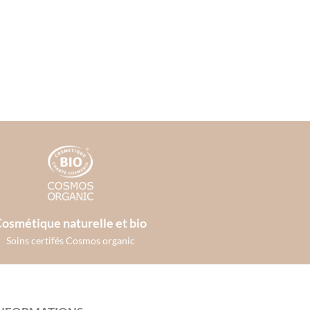
osmétique naturelle et bio
Soins certifés Cosmos organic