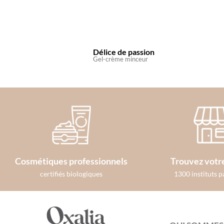
Délice de passion
Gel-crème minceur
Cosmétiques professionnels
Trouvez votre
certifiés biologiques
1300 instituts p