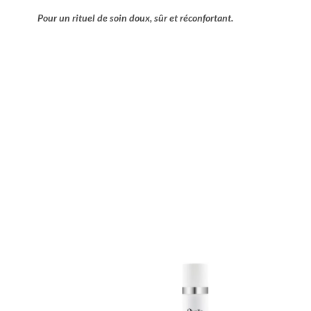
Pour un rituel de soin doux, sûr et réconfortant.