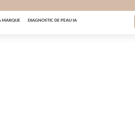
A MARQUE
DIAGNOSTIC DE PEAU IA