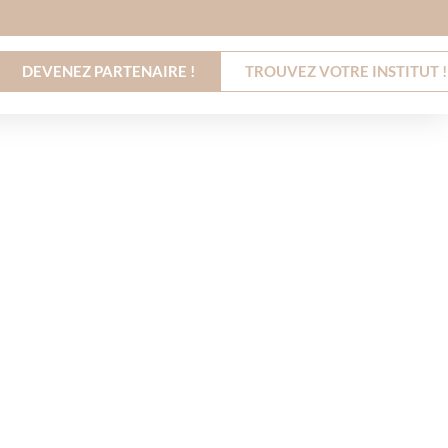
DEVENEZ PARTENAIRE !
TROUVEZ VOTRE INSTITUT !