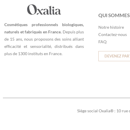
QUI SOMMES
Cosmétiques professionnels biologiques,
Notre histoire
naturels et fabriqués en France.
Depuis plus
Contactez-nous
de 15 ans, nous proposons des soins alliant
FAQ
efficacité et sensorialité, distribués dans
plus de 1300 instituts en France.
DEVENEZ PAR
Siège social Oxalia® : 10 rue