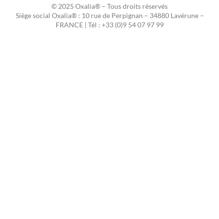
© 2025 Oxalia® – Tous droits réservés
Siège social Oxalia® : 10 rue de Perpignan – 34880 Lavérune –
FRANCE | Tél : +33 (0)9 54 07 97 99