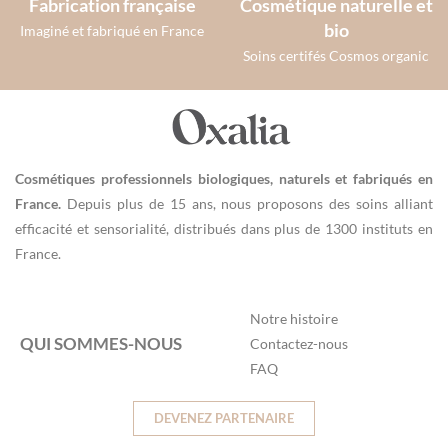
Fabrication française
Cosmétique naturelle et
bio
Imaginé et fabriqué en France
Soins certifés Cosmos organic
Cosmétiques professionnels biologiques, naturels et fabriqués en
France.
Depuis plus de 15 ans, nous proposons des soins alliant
efficacité et sensorialité, distribués dans plus de 1300 instituts en
France.
Notre histoire
QUI SOMMES-NOUS
Contactez-nous
FAQ
DEVENEZ PARTENAIRE