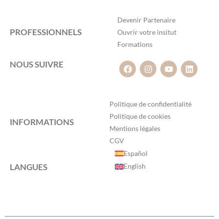
Devenir Partenaire
PROFESSIONNELS
Ouvrir votre insitut
Formations
NOUS SUIVRE
Politique de confidentialité
Politique de cookies
INFORMATIONS
Mentions légales
CGV
Español
LANGUES
English