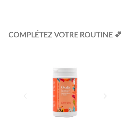
COMPLÉTEZ VOTRE ROUTINE 💕