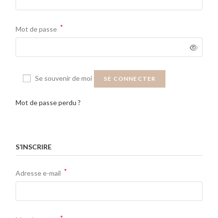
*
Mot de passe
Se souvenir de moi
SE CONNECTER
Mot de passe perdu ?
S’INSCRIRE
*
Adresse e-mail
*