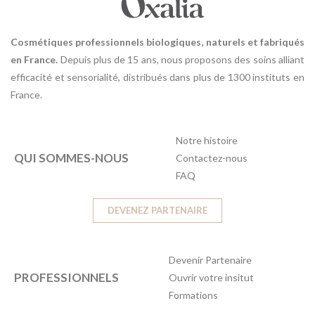
Cosmétiques professionnels biologiques, naturels et fabriqués
en France.
Depuis plus de 15 ans, nous proposons des soins alliant
efficacité et sensorialité, distribués dans plus de 1300 instituts en
France.
Notre histoire
QUI SOMMES-NOUS
Contactez-nous
FAQ
DEVENEZ PARTENAIRE
Devenir Partenaire
PROFESSIONNELS
Ouvrir votre insitut
Formations