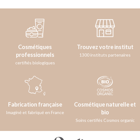
Cosmétiques
Trouvez votre institut
professionnels
1300 instituts partenaires
certifiés biologiques
Fabrication française
Cosmétique naturelle et
bio
Imaginé et fabriqué en France
Soins certifés Cosmos organic