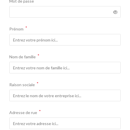
Mot de passe
*
Prénom
*
Nom de famille
*
Raison sociale
*
Adresse de rue