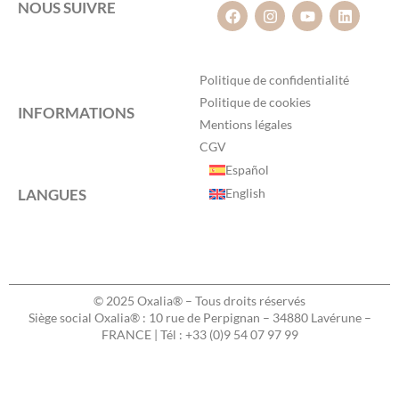
NOUS SUIVRE
Politique de confidentialité
Politique de cookies
INFORMATIONS
Mentions légales
CGV
Español
LANGUES
English
© 2025 Oxalia® – Tous droits réservés
Siège social Oxalia® : 10 rue de Perpignan – 34880 Lavérune –
FRANCE | Tél : +33 (0)9 54 07 97 99