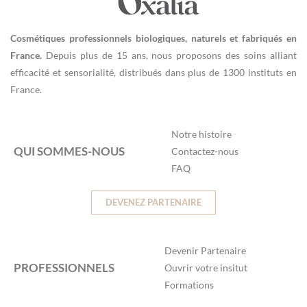
Cosmétiques professionnels biologiques, naturels et fabriqués en
France.
Depuis plus de 15 ans, nous proposons des soins alliant
efficacité et sensorialité, distribués dans plus de 1300 instituts en
France.
Notre histoire
QUI SOMMES-NOUS
Contactez-nous
FAQ
DEVENEZ PARTENAIRE
Devenir Partenaire
PROFESSIONNELS
Ouvrir votre insitut
Formations