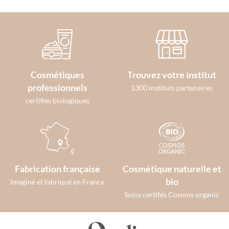
Cosmétiques
Trouvez votre institut
professionnels
1300 instituts partenaires
certifiés biologiques
Fabrication française
Cosmétique naturelle et
bio
Imaginé et fabriqué en France
Soins certifés Cosmos organic