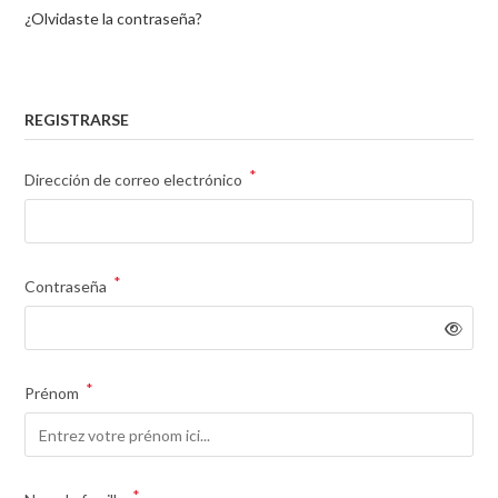
¿Olvidaste la contraseña?
REGISTRARSE
*
Dirección de correo electrónico
*
Contraseña
*
Prénom
*