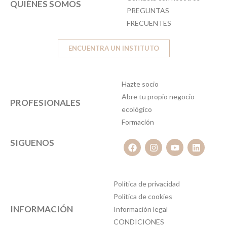
QUIÉNES SOMOS
PREGUNTAS
FRECUENTES
ENCUENTRA UN INSTITUTO
Hazte socio
Abre tu propio negocio
PROFESIONALES
ecológico
Formación
SIGUENOS
Política de privacidad
Política de cookies
INFORMACIÓN
Información legal
CONDICIONES