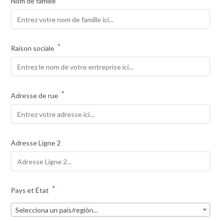
Nom de famille
*
Raison sociale
*
Adresse de rue
Adresse Ligne 2
*
Pays et État
Selecciona un país/región…