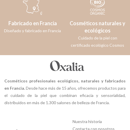
Fabricado en Francia
Cosméticos naturales y
ecológicos
Diseñado y fabricado en Francia
Cuidado de la piel con
certificado ecológico Cosmos
Cosméticos profesionales ecológicos, naturales y fabricados
en Francia.
Desde hace más de 15 años, ofrecemos productos para
el cuidado de la piel que combinan eficacia y sensorialidad,
distribuidos en más de 1.300 salones de belleza de Francia.
Nuestra historia
Contacta con nosotros