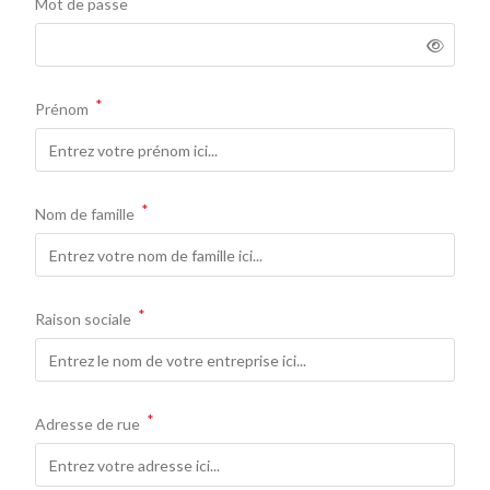
Mot de passe
*
Prénom
*
Nom de famille
*
Raison sociale
*
Adresse de rue