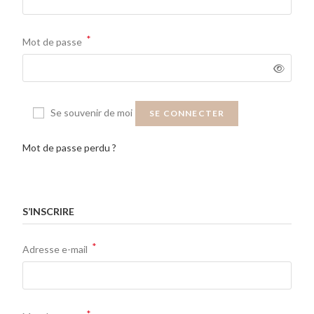
*
Mot de passe
Se souvenir de moi
SE CONNECTER
Mot de passe perdu ?
S’INSCRIRE
*
Adresse e-mail
*