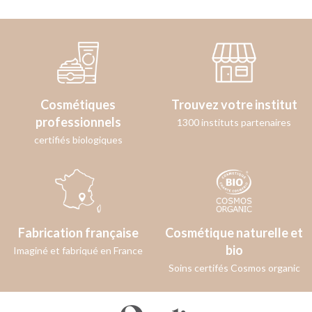
Cosmétiques
Trouvez votre institut
professionnels
1300 instituts partenaires
certifiés biologiques
Fabrication française
Cosmétique naturelle et
bio
Imaginé et fabriqué en France
Soins certifés Cosmos organic