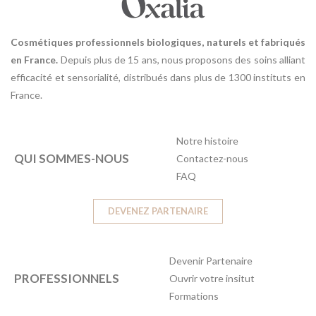
Cosmétiques professionnels biologiques, naturels et fabriqués
en France.
Depuis plus de 15 ans, nous proposons des soins alliant
efficacité et sensorialité, distribués dans plus de 1300 instituts en
France.
Notre histoire
QUI SOMMES-NOUS
Contactez-nous
FAQ
DEVENEZ PARTENAIRE
Devenir Partenaire
PROFESSIONNELS
Ouvrir votre insitut
Formations